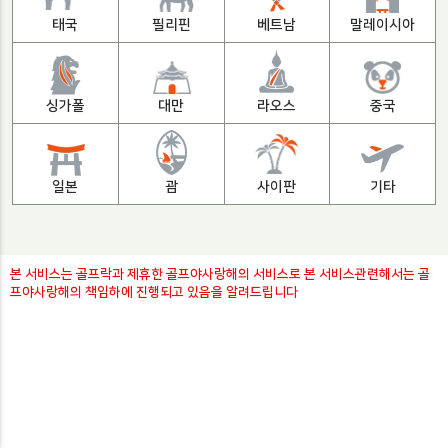
태국
필리핀
베트남
말레이시아
싱가폴
대만
라오스
중국
일본
괌
사이판
기타
본 서비스는 골프락과 제휴한 골프야사랑해의 서비스로 본 서비스관련해서는 골
프야사랑해의 책임하에 진행되고 있음을 알려드립니다